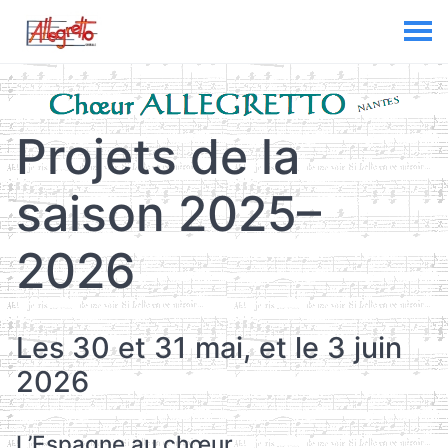
Projets de la
saison 2025–
2026
Les 30 et 31 mai, et le 3 juin
2026
L’Espagne au chœur…