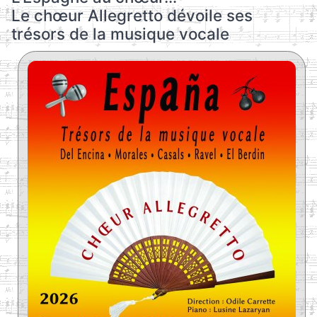
Le chœur Allegretto dévoile ses
trésors de la musique vocale