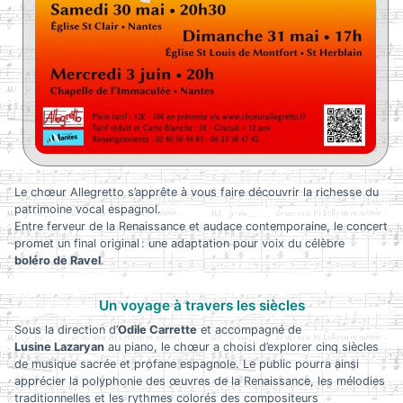
Le chœur Allegretto s’apprête à vous faire découvrir la richesse du
patrimoine vocal espagnol.
Entre ferveur de la Renaissance et audace contemporaine, le concert
promet un final original : une adaptation pour voix du célèbre
boléro de Ravel
.
Un voyage à travers les siècles
Sous la direction d’
Odile Carrette
et accompagné de
Lusine Lazaryan
au piano, le chœur a choisi d’explorer cinq siècles
de musique sacrée et profane espagnole. Le public pourra ainsi
apprécier la polyphonie des œuvres de la Renaissance, les mélodies
traditionnelles et les rythmes colorés des compositeurs