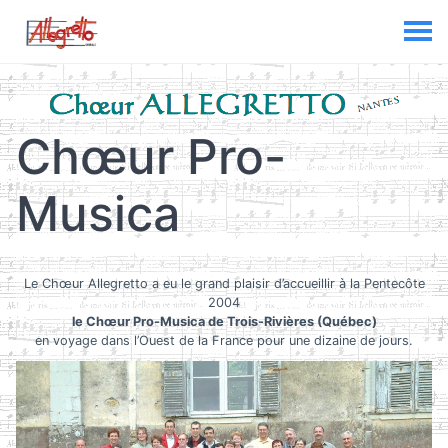
Chœur Pro-
Musica
Le Chœur Allegretto a eu le grand plaisir d’accueillir à la Pentecôte
2004
le Chœur Pro-Musica de Trois-Rivières (Québec)
en voyage dans l’Ouest de la France pour une dizaine de jours.