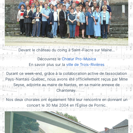
Devant le château du coing à Saint-Fiacre sur Maine…
Découvrez le
Chœur Pro-Musica
En savoir plus sur la
ville de Trois-Rivières
Durant ce week-end, grâce à la collaboration active de l’association
Pays-Nantais-Québec, nous avons été officiellement reçus par Mme
Seyse, adjointe au maire de Nantes, en sa mairie annexe de
Chantenay.
Nos deux chorales ont également fêté leur rencontre en donnant un
concert le 30 Mai 2004 en l’Église de Pornic.